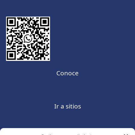
Conoce
Ir a sitios