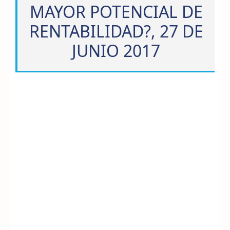
MAYOR POTENCIAL DE
RENTABILIDAD?, 27 DE
JUNIO 2017