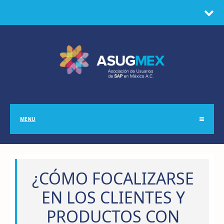
MENU
¿CÓMO FOCALIZARSE
EN LOS CLIENTES Y
PRODUCTOS CON