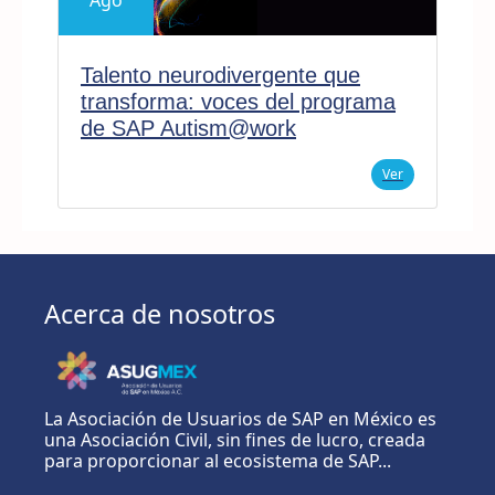
Talento neurodivergente que
transforma: voces del programa
de SAP Autism@work
Ver
Acerca de nosotros
La Asociación de Usuarios de SAP en México es
una Asociación Civil, sin fines de lucro, creada
para proporcionar al ecosistema de SAP...