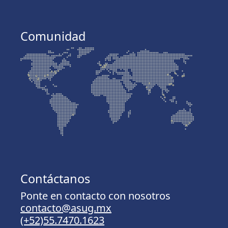
Comunidad
Contáctanos
Ponte en contacto con nosotros
contacto@asug.mx
(+52)55.7470.1623