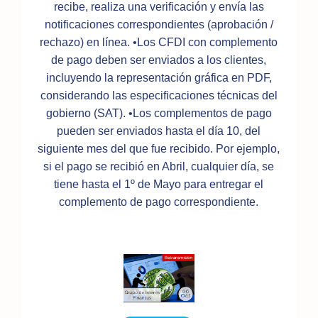
recibe, realiza una verificación y envía las
notificaciones correspondientes (aprobación /
rechazo) en línea. •Los CFDI con complemento
de pago deben ser enviados a los clientes,
incluyendo la representación gráfica en PDF,
considerando las especificaciones técnicas del
gobierno (SAT). •Los complementos de pago
pueden ser enviados hasta el día 10, del
siguiente mes del que fue recibido. Por ejemplo,
si el pago se recibió en Abril, cualquier día, se
tiene hasta el 1º de Mayo para entregar el
complemento de pago correspondiente.