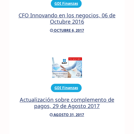
GDI Finanzas
CFO Innovando en los negocios, 06 de
Octubre 2016
OCTUBRE 6, 2017
GDI Finanzas
Actualización sobre complemento de
pagos, 29 de Agosto 2017
AGOSTO 31, 2017