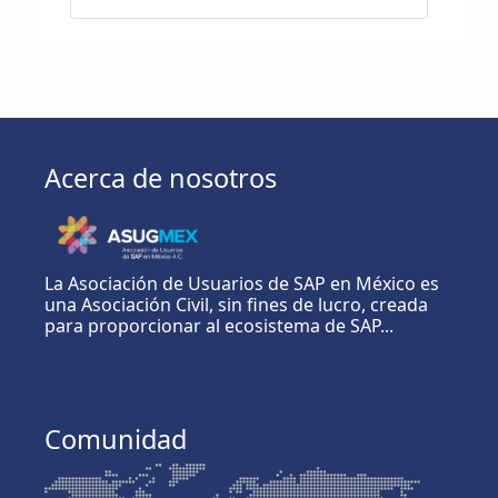
Acerca de nosotros
La Asociación de Usuarios de SAP en México es
una Asociación Civil, sin fines de lucro, creada
para proporcionar al ecosistema de SAP...
Comunidad