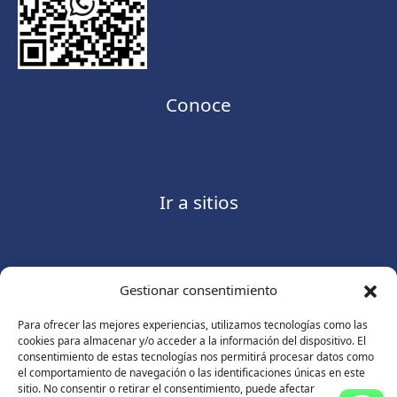
Conoce
Ir a sitios
Gestionar consentimiento
Contáctanos
Para ofrecer las mejores experiencias, utilizamos tecnologías como las
cookies para almacenar y/o acceder a la información del dispositivo. El
consentimiento de estas tecnologías nos permitirá procesar datos como
el comportamiento de navegación o las identificaciones únicas en este
sitio. No consentir o retirar el consentimiento, puede afectar
Consulte nuestro
Aviso de privacidad