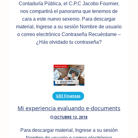
Contaduría Pública, el C.P.C Jacobo Fournier,
nos compartirá el panorama que tenemos de
cara a este nuevo sexenio. Para descargar
material, Ingrese a su sesión Nombre de usuario
o correo electrónico Contraseña Recuérdame –
¿Hás olvidado tu contraseña?
GDI Finanzas
Mi experiencia evaluando e-documents
OCTUBRE 12, 2018
Para descargar material, Ingrese a su sesión
Nombre de usuario o correo electrónico