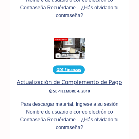
Contraseña Recuérdame – ¿Hás olvidado tu
contraseña?
GDI Finanzas
Actualización de Complemento de Pago
SEPTIEMBRE 4, 2018
Para descargar material, Ingrese a su sesión
Nombre de usuario o correo electrónico
Contraseña Recuérdame – ¿Hás olvidado tu
contraseña?