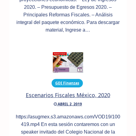
2020. – Presupuesto de Egresos 2020. –
Principales Reformas Fiscales. – Análisis
integral del paquete económico. Para descargar
material, Ingrese a…
GDI Finanzas
Escenarios Fiscales México, 2020
ABRIL 2, 2019
https://asugmex.s3.amazonaws.com/VOD19/100
419.mp4 En esta sesión contaremos con un
speaker invitado del Colegio Nacional de la