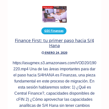
GDI Finanzas
Finance First: tu primer paso hacia S/4
Hana
ENERO 24, 2020
https://asugmex.s3.amazonaws.com/VOD20/190
220.mp4 Una de las áreas importantes para dar
el paso hacia S/4HANA es Finanzas, una pieza
fundamental en este proceso de migración. En
esta sesión hablaremos sobre: 1) ¿Qué es
Central Finance?, capacidades disponibles de
cFIN 2) ¿Cómo aprovechar las capacidades
analíticas de S/4 Hana sin tener cambios