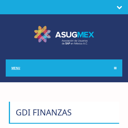
MENU
GDI FINANZAS