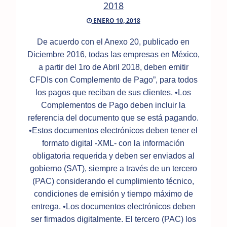
2018
ENERO 10, 2018
De acuerdo con el Anexo 20, publicado en
Diciembre 2016, todas las empresas en México,
a partir del 1ro de Abril 2018, deben emitir
CFDIs con Complemento de Pago”, para todos
los pagos que reciban de sus clientes. •Los
Complementos de Pago deben incluir la
referencia del documento que se está pagando.
•Estos documentos electrónicos deben tener el
formato digital -XML- con la información
obligatoria requerida y deben ser enviados al
gobierno (SAT), siempre a través de un tercero
(PAC) considerando el cumplimiento técnico,
condiciones de emisión y tiempo máximo de
entrega. •Los documentos electrónicos deben
ser firmados digitalmente. El tercero (PAC) los