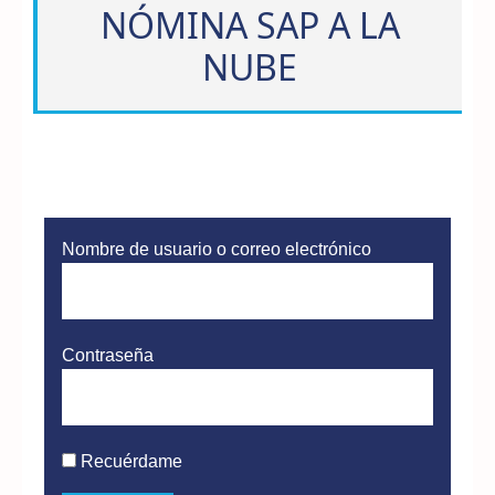
NÓMINA SAP A LA
NUBE
Nombre de usuario o correo electrónico
Contraseña
Recuérdame