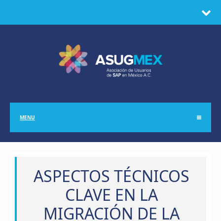
MENU
ASPECTOS TÉCNICOS
CLAVE EN LA
MIGRACIÓN DE LA