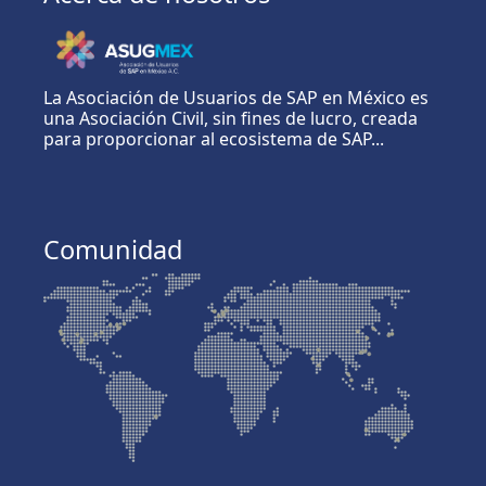
La Asociación de Usuarios de SAP en México es
una Asociación Civil, sin fines de lucro, creada
para proporcionar al ecosistema de SAP...
Comunidad