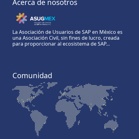
Acerca de nosotros
La Asociación de Usuarios de SAP en México es
una Asociación Civil, sin fines de lucro, creada
para proporcionar al ecosistema de SAP...
Comunidad