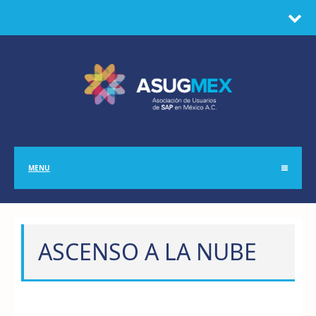
MENU
ASCENSO A LA NUBE