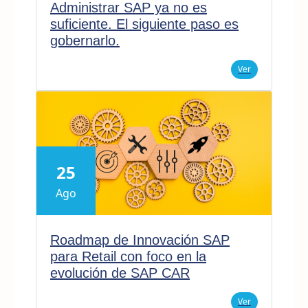
Administrar SAP ya no es
suficiente. El siguiente paso es
gobernarlo.
Ver
25
Ago
Roadmap de Innovación SAP
para Retail con foco en la
evolución de SAP CAR
Ver