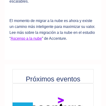
escalables.
El momento de migrar a la nube es ahora y existe
un camino más inteligente para maximizar su valor.
Lee más sobre la migración a la nube en el estudio
“
Ascenso a la nube
” de Accenture.
Próximos eventos