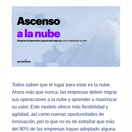
Todos saben que el lugar para estar es la nube.
Ahora más que nunca, las empresas deben migrar
sus operaciones a la nube y aprender a maximizar
su valor. Este modelo ofrece más flexibilidad y
agilidad, así como nuevas oportunidades de
innovación, por lo que no es de extrañar que más
del 90% de las empresas hayan adoptado alguna