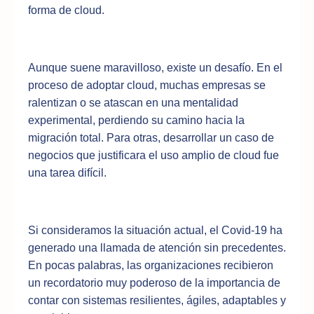
forma de cloud.
Aunque suene maravilloso, existe un desafío. En el
proceso de adoptar cloud, muchas empresas se
ralentizan o se atascan en una mentalidad
experimental, perdiendo su camino hacia la
migración total. Para otras, desarrollar un caso de
negocios que justificara el uso amplio de cloud fue
una tarea difícil.
Si consideramos la situación actual, el Covid-19 ha
generado una llamada de atención sin precedentes.
En pocas palabras, las organizaciones recibieron
un recordatorio muy poderoso de la importancia de
contar con sistemas resilientes, ágiles, adaptables y