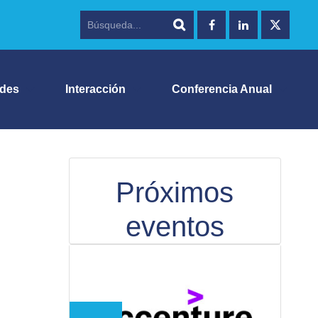
ades
Interacción
Conferencia Anual
Próximos
eventos