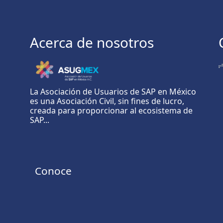
Acerca de nosotros
La Asociación de Usuarios de SAP en México
es una Asociación Civil, sin fines de lucro,
creada para proporcionar al ecosistema de
SAP...
Conoce