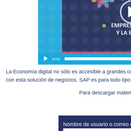
00:00
La Economía digital no sólo es accesible a grandes 
con esta solución de negocios. SAP es para todo tip
Para descargar materi
Nombre de usuario o correo 