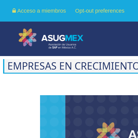
Acceso a miembros
Opt-out preferences
EMPRESAS EN CRECIMIENTO
Reproductor
de
vídeo