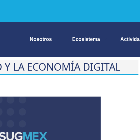
Nosotros
Ecosistema
Activid
 Y LA ECONOMÍA DIGITAL