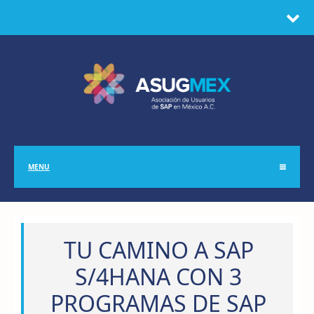
MENU
TU CAMINO A SAP
S/4HANA CON 3
PROGRAMAS DE SAP