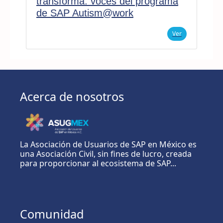
transforma: voces del programa
de SAP Autism@work
Ver
Acerca de nosotros
La Asociación de Usuarios de SAP en México es
una Asociación Civil, sin fines de lucro, creada
para proporcionar al ecosistema de SAP...
Comunidad