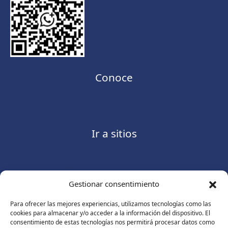
Conoce
Ir a sitios
Gestionar consentimiento
Contáctanos
Para ofrecer las mejores experiencias, utilizamos tecnologías como las
cookies para almacenar y/o acceder a la información del dispositivo. El
consentimiento de estas tecnologías nos permitirá procesar datos como