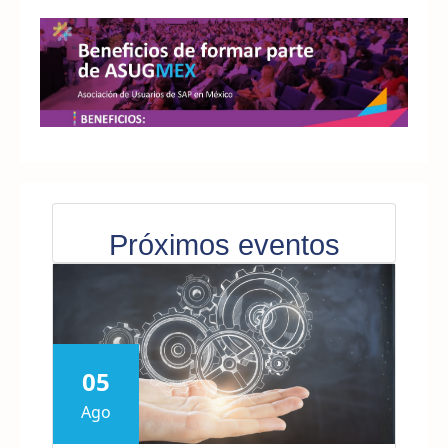
Próximos eventos
05
Ago