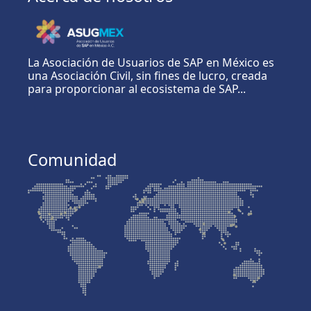
La Asociación de Usuarios de SAP en México es
una Asociación Civil, sin fines de lucro, creada
para proporcionar al ecosistema de SAP...
Comunidad