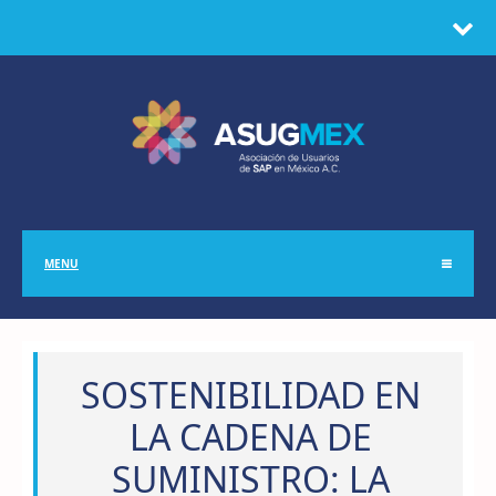
MENU
SOSTENIBILIDAD EN
LA CADENA DE
SUMINISTRO: LA