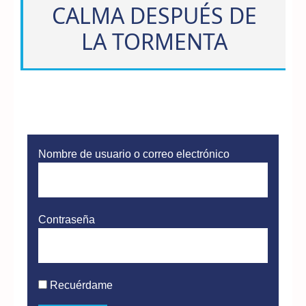
CALMA DESPUÉS DE
LA TORMENTA
Nombre de usuario o correo electrónico
Contraseña
Recuérdame