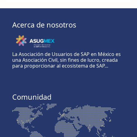
Acerca de nosotros
La Asociación de Usuarios de SAP en México es
una Asociación Civil, sin fines de lucro, creada
para proporcionar al ecosistema de SAP...
Comunidad