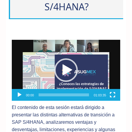
S/4HANA?
Reproductor
de
vídeo
00:00
01:03:35
El contenido de esta sesión estará dirigido a
presentar las distintas alternativas de transición a
SAP S/4HANA, analizaremos ventajas y
desventajas, limitaciones, experiencias y algunas