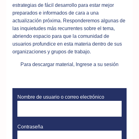
estrategias de fácil desarrollo para estar mejor
preparados e informados de cara a una
actualización próxima. Responderemos algunas de
las inquietudes más recurrentes sobre el tema,
abriendo espacio para que la comunidad de
usuarios profundice en esta materia dentro de sus
organizaciones y grupos de trabajo.
Para descargar material, Ingrese a su sesión
Nombre de usuario o correo electrónico
Contraseña