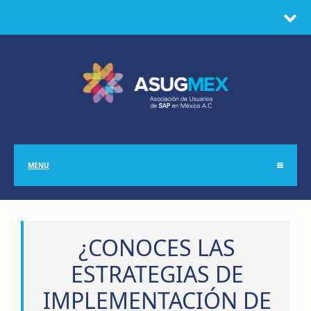
MENU
¿CONOCES LAS
ESTRATEGIAS DE
IMPLEMENTACIÓN DE