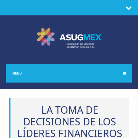
MENU
LA TOMA DE
DECISIONES DE LOS
LÍDERES FINANCIEROS