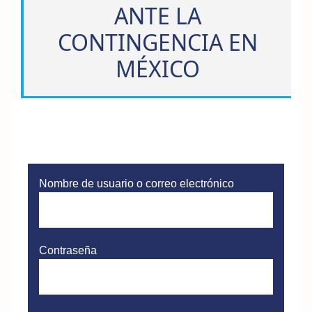
ANTE LA
CONTINGENCIA EN
MÉXICO
Nombre de usuario o correo electrónico
Contraseña