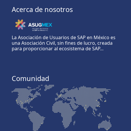
Acerca de nosotros
La Asociación de Usuarios de SAP en México es
una Asociación Civil, sin fines de lucro, creada
para proporcionar al ecosistema de SAP...
Comunidad