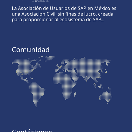
La Asociación de Usuarios de SAP en México es
una Asociación Civil, sin fines de lucro, creada
para proporcionar al ecosistema de SAP...
Comunidad
Contáctanos