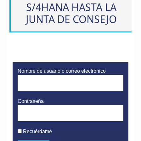
S/4HANA HASTA LA
JUNTA DE CONSEJO
Nombre de usuario o correo electrónico
Contraseña
Recuérdame