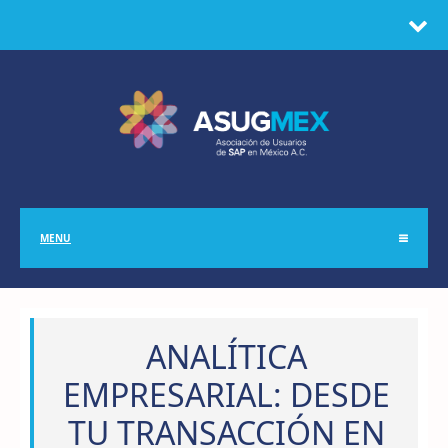
MENU
ANALÍTICA
EMPRESARIAL: DESDE
TU TRANSACCIÓN EN