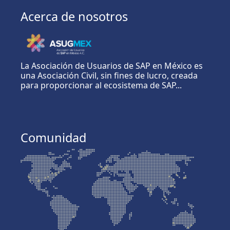
Acerca de nosotros
La Asociación de Usuarios de SAP en México es
una Asociación Civil, sin fines de lucro, creada
para proporcionar al ecosistema de SAP...
Comunidad