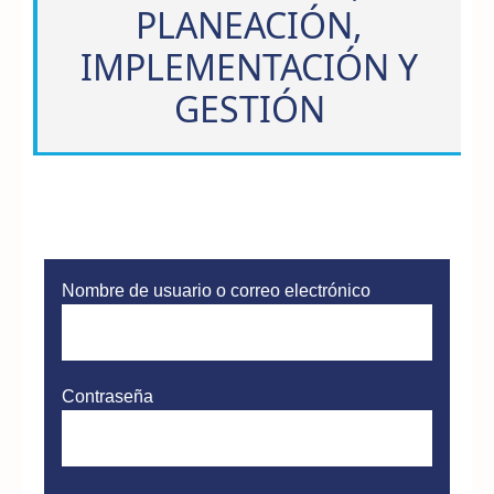
PLANEACIÓN,
IMPLEMENTACIÓN Y
GESTIÓN
Nombre de usuario o correo electrónico
Contraseña