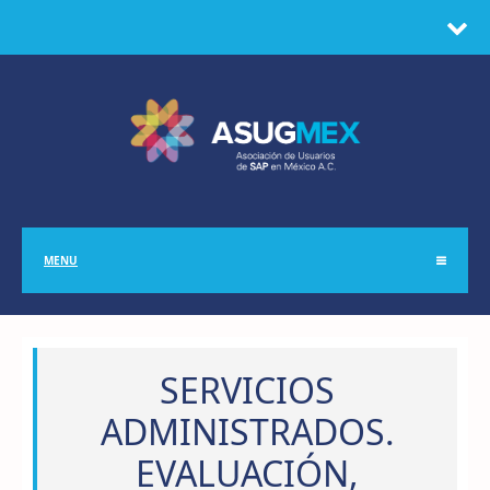
MENU
SERVICIOS
ADMINISTRADOS.
EVALUACIÓN,