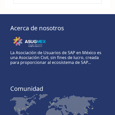
Acerca de nosotros
La Asociación de Usuarios de SAP en México es
una Asociación Civil, sin fines de lucro, creada
para proporcionar al ecosistema de SAP...
Comunidad