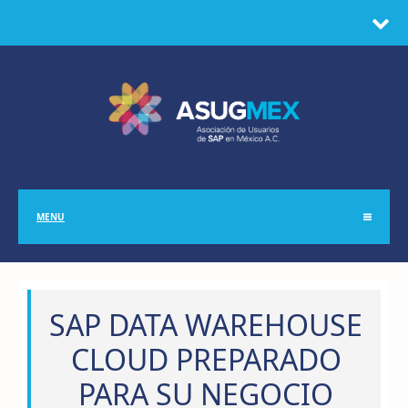
MENU
SAP DATA WAREHOUSE
CLOUD PREPARADO
PARA SU NEGOCIO