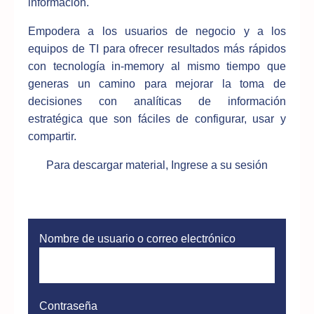
información.
Empodera a los usuarios de negocio y a los
equipos de TI para ofrecer resultados más rápidos
con tecnología in-memory al mismo tiempo que
generas un camino para mejorar la toma de
decisiones con analíticas de información
estratégica que son fáciles de configurar, usar y
compartir.
Para descargar material, Ingrese a su sesión
Nombre de usuario o correo electrónico
Contraseña