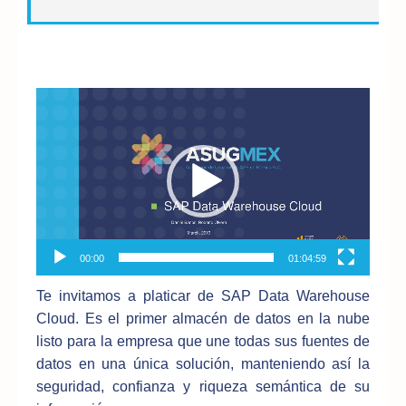
Reproductor
de
vídeo
00:00
01:04:59
Te invitamos a platicar de SAP Data Warehouse
Cloud. Es el primer almacén de datos en la nube
listo para la empresa que une todas sus fuentes de
datos en una única solución, manteniendo así la
seguridad, confianza y riqueza semántica de su