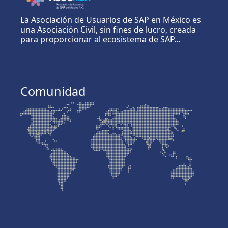
La Asociación de Usuarios de SAP en México es
una Asociación Civil, sin fines de lucro, creada
para proporcionar al ecosistema de SAP...
Comunidad