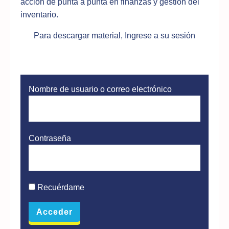
acción de punta a punta en finanzas y gestión del
inventario.
Para descargar material, Ingrese a su sesión
Nombre de usuario o correo electrónico
Contraseña
Recuérdame