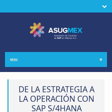
MENU
DE LA ESTRATEGIA A
LA OPERACIÓN CON
SAP S/4HANA