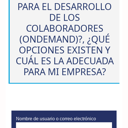
PARA EL DESARROLLO
DE LOS
COLABORADORES
(ONDEMAND)?, ¿QUÉ
OPCIONES EXISTEN Y
CUÁL ES LA ADECUADA
PARA MI EMPRESA?
Nombre de usuario o correo electrónico