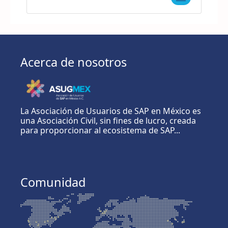
Acerca de nosotros
La Asociación de Usuarios de SAP en México es
una Asociación Civil, sin fines de lucro, creada
para proporcionar al ecosistema de SAP...
Comunidad