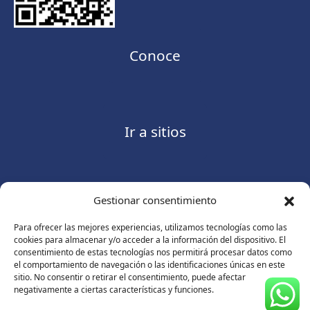
Conoce
Ir a sitios
Gestionar consentimiento
Contáctanos
Para ofrecer las mejores experiencias, utilizamos tecnologías como las
cookies para almacenar y/o acceder a la información del dispositivo. El
consentimiento de estas tecnologías nos permitirá procesar datos como
el comportamiento de navegación o las identificaciones únicas en este
sitio. No consentir o retirar el consentimiento, puede afectar
Consulte nuestro
Aviso de privacidad
negativamente a ciertas características y funciones.
© Copyright 2026 ASUGMEX. Todos los derechos