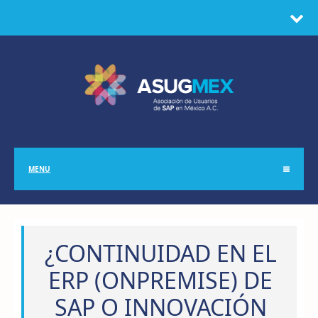
MENU
¿CONTINUIDAD EN EL
ERP (ONPREMISE) DE
SAP O INNOVACIÓN