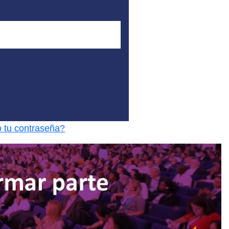
o tu contraseña?