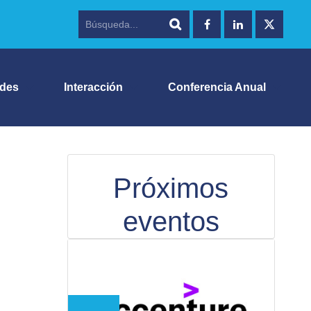
ades
Interacción
Conferencia Anual
Próximos
eventos