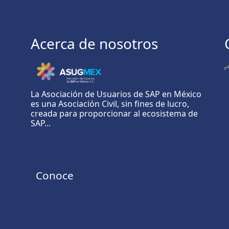
Acerca de nosotros
La Asociación de Usuarios de SAP en México
es una Asociación Civil, sin fines de lucro,
creada para proporcionar al ecosistema de
SAP...
Conoce