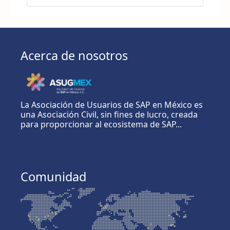
Acerca de nosotros
La Asociación de Usuarios de SAP en México es
una Asociación Civil, sin fines de lucro, creada
para proporcionar al ecosistema de SAP...
Comunidad