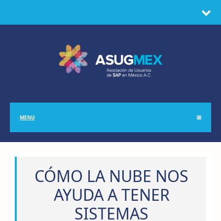
MENU
CÓMO LA NUBE NOS
AYUDA A TENER
SISTEMAS