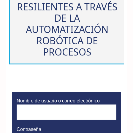
RESILIENTES A TRAVÉS
DE LA
AUTOMATIZACIÓN
ROBÓTICA DE
PROCESOS
Nombre de usuario o correo electrónico
Contraseña