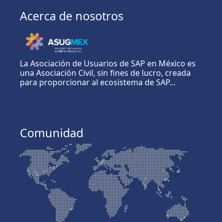
Acerca de nosotros
La Asociación de Usuarios de SAP en México es
una Asociación Civil, sin fines de lucro, creada
para proporcionar al ecosistema de SAP...
Comunidad