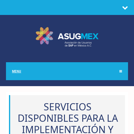
MENU
SERVICIOS
DISPONIBLES PARA LA
IMPLEMENTACIÓN Y