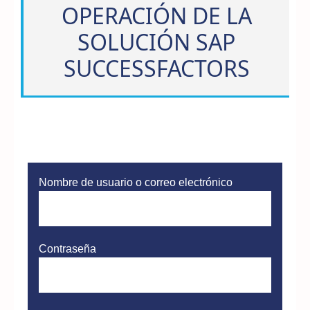
OPERACIÓN DE LA
SOLUCIÓN SAP
SUCCESSFACTORS
Nombre de usuario o correo electrónico
Contraseña