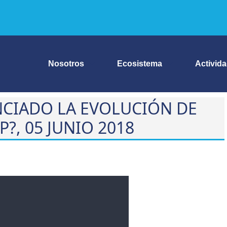
Nosotros
Ecosistema
Activid
CIADO LA EVOLUCIÓN DE
?, 05 JUNIO 2018