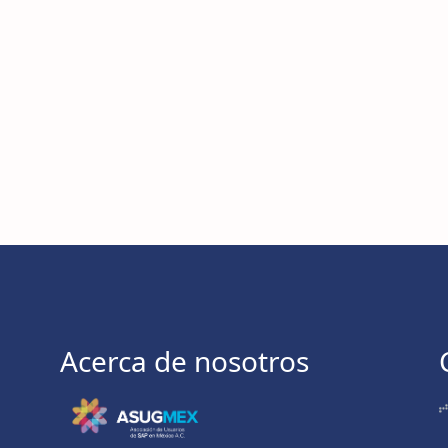
Acerca de nosotros