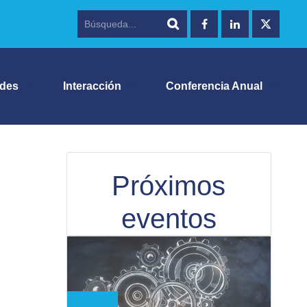
ades
Interacción
Conferencia Anual
Próximos
eventos